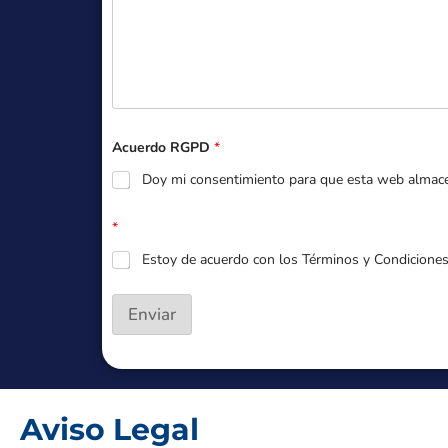
Acuerdo RGPD
*
Doy mi consentimiento para que esta web almacen
*
Estoy de acuerdo con los Términos y Condicione
Enviar
Aviso Legal