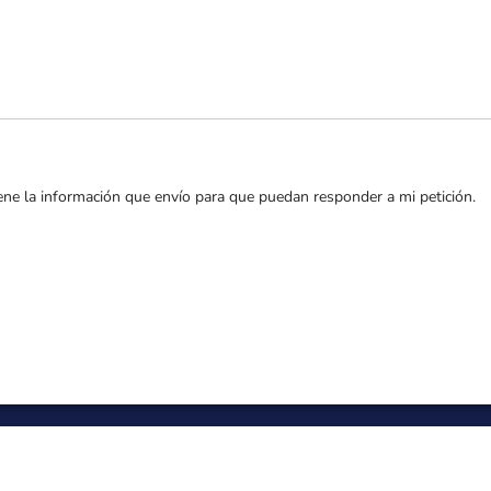
e la información que envío para que puedan responder a mi petición.
s