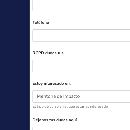
Teléfono
RGPD dudas tus
Estoy interesado en:
El tipo de curso en el que estarías interesado
Déjanos tus dudas aquí