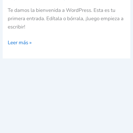
Te damos la bienvenida a WordPress. Esta es tu
primera entrada. Edítala o bórrala, ¡luego empieza a
escribir!
Leer más »